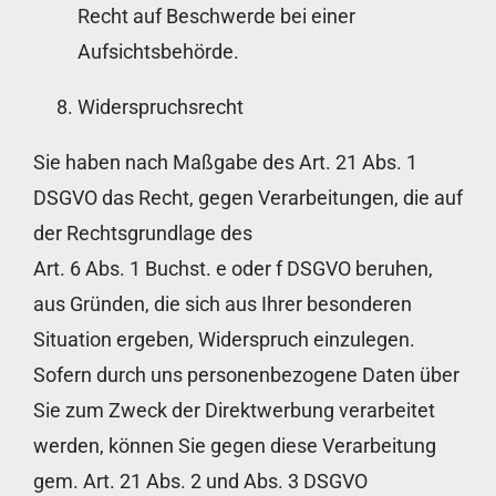
Recht auf Beschwerde bei einer
Aufsichtsbehörde.
Widerspruchsrecht
Sie haben nach Maßgabe des Art. 21 Abs. 1
DSGVO das Recht, gegen Verarbeitungen, die auf
der Rechtsgrundlage des
Art. 6 Abs. 1 Buchst. e oder f DSGVO beruhen,
aus Gründen, die sich aus Ihrer besonderen
Situation ergeben, Widerspruch einzulegen.
Sofern durch uns personenbezogene Daten über
Sie zum Zweck der Direktwerbung verarbeitet
werden, können Sie gegen diese Verarbeitung
gem. Art. 21 Abs. 2 und Abs. 3 DSGVO