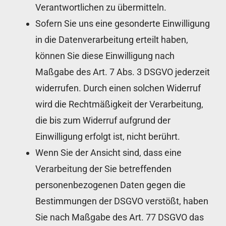
Verantwortlichen zu übermitteln.
Sofern Sie uns eine gesonderte Einwilligung
in die Datenverarbeitung erteilt haben,
können Sie diese Einwilligung nach
Maßgabe des Art. 7 Abs. 3 DSGVO jederzeit
widerrufen. Durch einen solchen Widerruf
wird die Rechtmäßigkeit der Verarbeitung,
die bis zum Widerruf aufgrund der
Einwilligung erfolgt ist, nicht berührt.
Wenn Sie der Ansicht sind, dass eine
Verarbeitung der Sie betreffenden
personenbezogenen Daten gegen die
Bestimmungen der DSGVO verstößt, haben
Sie nach Maßgabe des Art. 77 DSGVO das