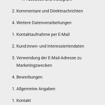
Kommentare und Direktnachrichten
Weitere Datenverarbeitungen
Kontaktaufnahme per E-Mail
Kund:innen- und Interessiertendaten
Verwendung der E-Mail-Adresse zu
Marketingzwecken
Bewerbungen
Allgemeine Angaben
Kontakt