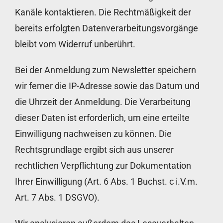
Kanäle kontaktieren. Die Rechtmäßigkeit der
bereits erfolgten Datenverarbeitungsvorgänge
bleibt vom Widerruf unberührt.
Bei der Anmeldung zum Newsletter speichern
wir ferner die IP-Adresse sowie das Datum und
die Uhrzeit der Anmeldung. Die Verarbeitung
dieser Daten ist erforderlich, um eine erteilte
Einwilligung nachweisen zu können. Die
Rechtsgrundlage ergibt sich aus unserer
rechtlichen Verpflichtung zur Dokumentation
Ihrer Einwilligung (Art. 6 Abs. 1 Buchst. c i.V.m.
Art. 7 Abs. 1 DSGVO).