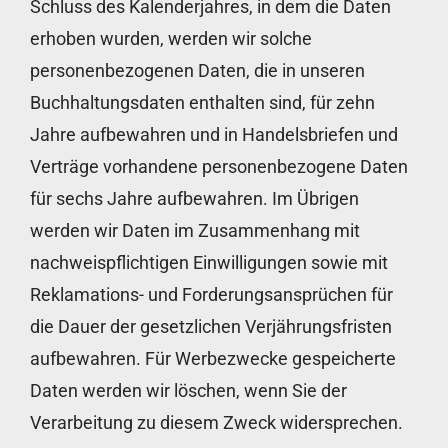
Schluss des Kalenderjahres, in dem die Daten
erhoben wurden, werden wir solche
personenbezogenen Daten, die in unseren
Buchhaltungsdaten enthalten sind, für zehn
Jahre aufbewahren und in Handelsbriefen und
Verträge vorhandene personenbezogene Daten
für sechs Jahre aufbewahren. Im Übrigen
werden wir Daten im Zusammenhang mit
nachweispflichtigen Einwilligungen sowie mit
Reklamations- und Forderungsansprüchen für
die Dauer der gesetzlichen Verjährungsfristen
aufbewahren. Für Werbezwecke gespeicherte
Daten werden wir löschen, wenn Sie der
Verarbeitung zu diesem Zweck widersprechen.