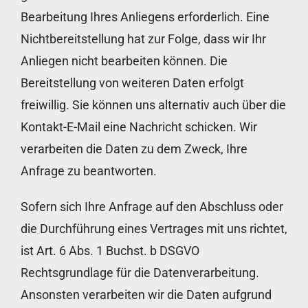
Bearbeitung Ihres Anliegens erforderlich. Eine
Nichtbereitstellung hat zur Folge, dass wir Ihr
Anliegen nicht bearbeiten können. Die
Bereitstellung von weiteren Daten erfolgt
freiwillig. Sie können uns alternativ auch über die
Kontakt-E-Mail eine Nachricht schicken. Wir
verarbeiten die Daten zu dem Zweck, Ihre
Anfrage zu beantworten.
Sofern sich Ihre Anfrage auf den Abschluss oder
die Durchführung eines Vertrages mit uns richtet,
ist Art. 6 Abs. 1 Buchst. b DSGVO
Rechtsgrundlage für die Datenverarbeitung.
Ansonsten verarbeiten wir die Daten aufgrund