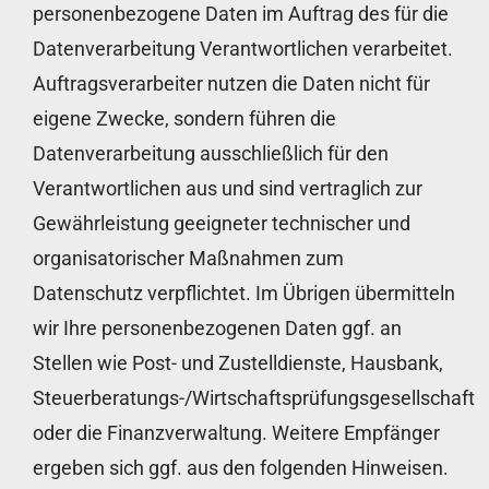
personenbezogene Daten im Auftrag des für die
Datenverarbeitung Verantwortlichen verarbeitet.
Auftragsverarbeiter nutzen die Daten nicht für
eigene Zwecke, sondern führen die
Datenverarbeitung ausschließlich für den
Verantwortlichen aus und sind vertraglich zur
Gewährleistung geeigneter technischer und
organisatorischer Maßnahmen zum
Datenschutz verpflichtet. Im Übrigen übermitteln
wir Ihre personenbezogenen Daten ggf. an
Stellen wie Post- und Zustelldienste, Hausbank,
Steuerberatungs-/Wirtschaftsprüfungsgesellschaft
oder die Finanzverwaltung. Weitere Empfänger
ergeben sich ggf. aus den folgenden Hinweisen.