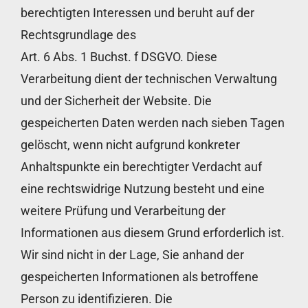
berechtigten Interessen und beruht auf der
Rechtsgrundlage des
Art. 6 Abs. 1 Buchst. f DSGVO. Diese
Verarbeitung dient der technischen Verwaltung
und der Sicherheit der Website. Die
gespeicherten Daten werden nach sieben Tagen
gelöscht, wenn nicht aufgrund konkreter
Anhaltspunkte ein berechtigter Verdacht auf
eine rechtswidrige Nutzung besteht und eine
weitere Prüfung und Verarbeitung der
Informationen aus diesem Grund erforderlich ist.
Wir sind nicht in der Lage, Sie anhand der
gespeicherten Informationen als betroffene
Person zu identifizieren. Die