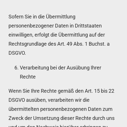
Sofern Sie in die Übermittlung
personenbezogener Daten in Drittstaaten
einwilligen, erfolgt die Übermittlung auf der
Rechtsgrundlage des Art. 49 Abs. 1 Buchst. a
DSGVO.
Verarbeitung bei der Ausübung Ihrer
Rechte
Wenn Sie Ihre Rechte gemäß den Art. 15 bis 22
DSGVO ausüben, verarbeiten wir die
übermittelten personenbezogenen Daten zum
Zweck der Umsetzung dieser Rechte durch uns