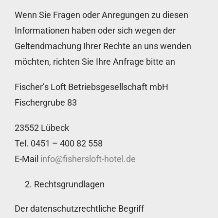
Wenn Sie Fragen oder Anregungen zu diesen
Informationen haben oder sich wegen der
Geltendmachung Ihrer Rechte an uns wenden
möchten, richten Sie Ihre Anfrage bitte an
Fischer’s Loft Betriebsgesellschaft mbH
Fischergrube 83
23552 Lübeck
Tel. 0451 – 400 82 558
E-Mail
info@fishersloft-hotel.de
Rechtsgrundlagen
Der datenschutzrechtliche Begriff