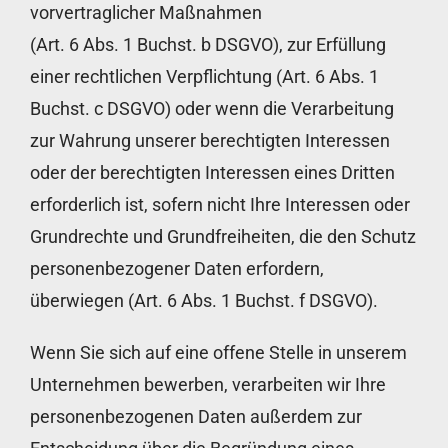
vorvertraglicher Maßnahmen
(Art. 6 Abs. 1 Buchst. b DSGVO), zur Erfüllung
einer rechtlichen Verpflichtung (Art. 6 Abs. 1
Buchst. c DSGVO) oder wenn die Verarbeitung
zur Wahrung unserer berechtigten Interessen
oder der berechtigten Interessen eines Dritten
erforderlich ist, sofern nicht Ihre Interessen oder
Grundrechte und Grundfreiheiten, die den Schutz
personenbezogener Daten erfordern,
überwiegen (Art. 6 Abs. 1 Buchst. f DSGVO).
Wenn Sie sich auf eine offene Stelle in unserem
Unternehmen bewerben, verarbeiten wir Ihre
personenbezogenen Daten außerdem zur