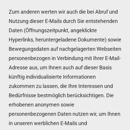
Zum anderen werten wir auch die bei Abruf und
Nutzung dieser E-Mails durch Sie entstehenden
Daten (Öffnungszeitpunkt, angeklickte
Hyperlinks, heruntergeladene Dokumente) sowie
Bewegungsdaten auf nachgelagerten Webseiten
personenbezogen in Verbindung mit Ihrer E-Mail-
Adresse aus, um Ihnen auch auf dieser Basis
künftig individualisierte Informationen
zukommen zu lassen, die Ihre Interessen und
Bedürfnisse bestmöglich berücksichtigen. Die
erhobenen anonymen sowie
personenbezogenen Daten nutzen wir, um Ihnen
in unseren werblichen E-Mails und