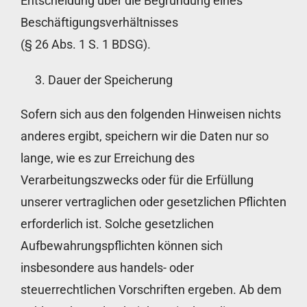
Entscheidung über die Begründung eines
Beschäftigungsverhältnisses
(§ 26 Abs. 1 S. 1 BDSG).
Dauer der Speicherung
Sofern sich aus den folgenden Hinweisen nichts
anderes ergibt, speichern wir die Daten nur so
lange, wie es zur Erreichung des
Verarbeitungszwecks oder für die Erfüllung
unserer vertraglichen oder gesetzlichen Pflichten
erforderlich ist. Solche gesetzlichen
Aufbewahrungspflichten können sich
insbesondere aus handels- oder
steuerrechtlichen Vorschriften ergeben. Ab dem