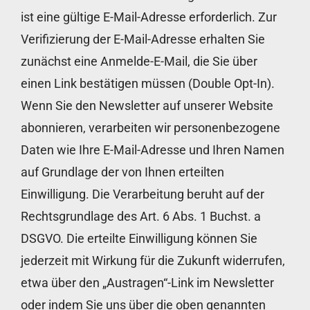
ist eine gültige E-Mail-Adresse erforderlich. Zur
Verifizierung der E-Mail-Adresse erhalten Sie
zunächst eine Anmelde-E-Mail, die Sie über
einen Link bestätigen müssen (Double Opt-In).
Wenn Sie den Newsletter auf unserer Website
abonnieren, verarbeiten wir personenbezogene
Daten wie Ihre E-Mail-Adresse und Ihren Namen
auf Grundlage der von Ihnen erteilten
Einwilligung. Die Verarbeitung beruht auf der
Rechtsgrundlage des Art. 6 Abs. 1 Buchst. a
DSGVO. Die erteilte Einwilligung können Sie
jederzeit mit Wirkung für die Zukunft widerrufen,
etwa über den „Austragen“-Link im Newsletter
oder indem Sie uns über die oben genannten