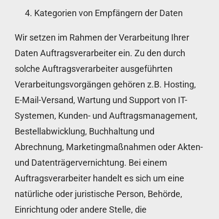
Kategorien von Empfängern der Daten
Wir setzen im Rahmen der Verarbeitung Ihrer
Daten Auftragsverarbeiter ein. Zu den durch
solche Auftragsverarbeiter ausgeführten
Verarbeitungsvorgängen gehören z.B. Hosting,
E-Mail-Versand, Wartung und Support von IT-
Systemen, Kunden- und Auftragsmanagement,
Bestellabwicklung, Buchhaltung und
Abrechnung, Marketingmaßnahmen oder Akten-
und Datenträgervernichtung. Bei einem
Auftragsverarbeiter handelt es sich um eine
natürliche oder juristische Person, Behörde,
Einrichtung oder andere Stelle, die