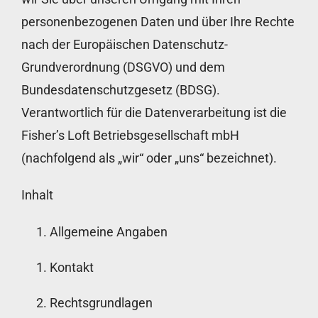
personenbezogenen Daten und über Ihre Rechte
Buchung
nach der Europäischen Datenschutz-
Grundverordnung (DSGVO) und dem
Kontakt
Bundesdatenschutzgesetz (BDSG).
Verantwortlich für die Datenverarbeitung ist die
Fisher’s Loft Betriebsgesellschaft mbH
(nachfolgend als „wir“ oder „uns“ bezeichnet).
Inhalt
Allgemeine Angaben
Kontakt
Rechtsgrundlagen