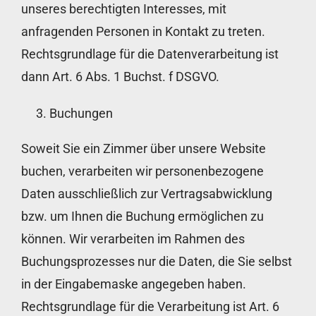
unseres berechtigten Interesses, mit
anfragenden Personen in Kontakt zu treten.
Rechtsgrundlage für die Datenverarbeitung ist
dann Art. 6 Abs. 1 Buchst. f DSGVO.
Buchungen
Soweit Sie ein Zimmer über unsere Website
buchen, verarbeiten wir personenbezogene
Daten ausschließlich zur Vertragsabwicklung
bzw. um Ihnen die Buchung ermöglichen zu
können. Wir verarbeiten im Rahmen des
Buchungsprozesses nur die Daten, die Sie selbst
in der Eingabemaske angegeben haben.
Rechtsgrundlage für die Verarbeitung ist Art. 6