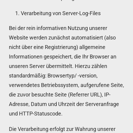
Verarbeitung von Server-Log-Files
Bei der rein informativen Nutzung unserer
Website werden zunächst automatisiert (also
nicht über eine Registrierung) allgemeine
Informationen gespeichert, die Ihr Browser an
unseren Server übermittelt. Hierzu zählen
standardmäßig: Browsertyp/ -version,
verwendetes Betriebssystem, aufgerufene Seite,
die zuvor besuchte Seite (Referrer URL), IP-
Adresse, Datum und Uhrzeit der Serveranfrage
und HTTP-Statuscode.
Die Verarbeitung erfolgt zur Wahrung unserer