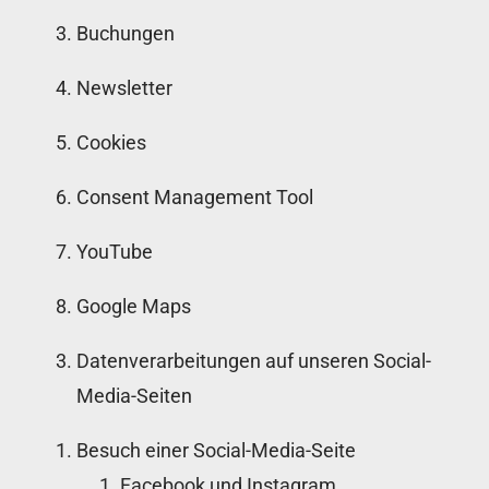
Buchungen
Newsletter
Cookies
Consent Management Tool
YouTube
Google Maps
Datenverarbeitungen auf unseren Social-
Media-Seiten
Besuch einer Social-Media-Seite
Facebook und Instagram