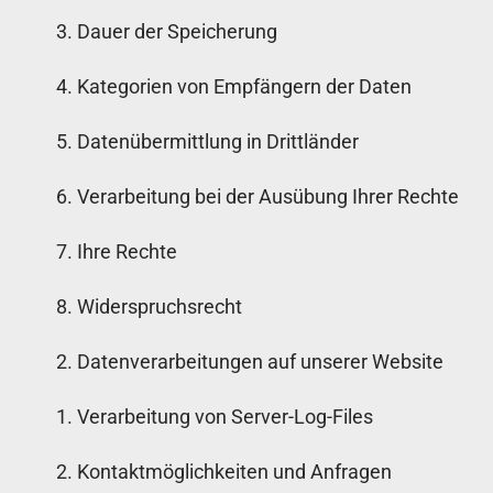
Dauer der Speicherung
Kategorien von Empfängern der Daten
Datenübermittlung in Drittländer
Verarbeitung bei der Ausübung Ihrer Rechte
Ihre Rechte
Widerspruchsrecht
Datenverarbeitungen auf unserer Website
Verarbeitung von Server-Log-Files
Kontaktmöglichkeiten und Anfragen