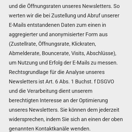
und die Öffnungsraten unseres Newsletters. So
werten wir die bei Zustellung und Abruf unserer
E-Mails entstandenen Daten zum einen in
aggregierter und anonymisierter Form aus
(Zustellrate, Öffnungsrate, Klickraten,
Abmelderate, Bouncerate, Visits, Abschlüsse),
um Nutzung und Erfolg der E-Mails zu messen.
Rechtsgrundlage für die Analyse unseres
Newsletters ist Art. 6 Abs. 1 Buchst. f DSGVO
und die Verarbeitung dient unserem
berechtigten Interesse an der Optimierung
unseres Newsletters. Sie können dem jederzeit
widersprechen, indem Sie sich an einen der oben
genannten Kontaktkanäle wenden.