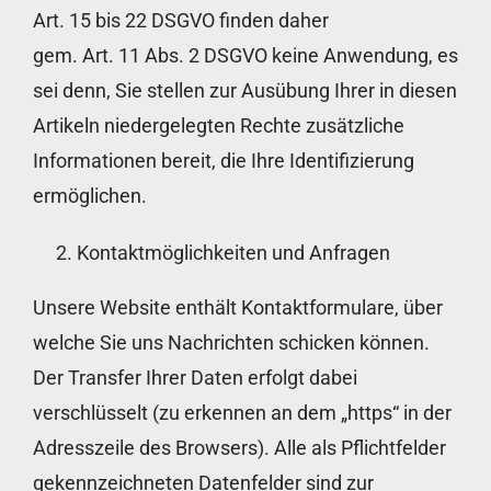
Art. 15 bis 22 DSGVO finden daher
gem. Art. 11 Abs. 2 DSGVO keine Anwendung, es
sei denn, Sie stellen zur Ausübung Ihrer in diesen
Artikeln niedergelegten Rechte zusätzliche
Informationen bereit, die Ihre Identifizierung
ermöglichen.
Kontaktmöglichkeiten und Anfragen
Unsere Website enthält Kontaktformulare, über
welche Sie uns Nachrichten schicken können.
Der Transfer Ihrer Daten erfolgt dabei
verschlüsselt (zu erkennen an dem „https“ in der
Adresszeile des Browsers). Alle als Pflichtfelder
gekennzeichneten Datenfelder sind zur