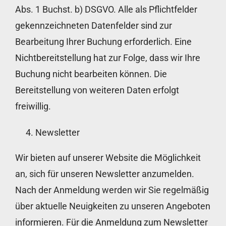
Abs. 1 Buchst. b) DSGVO. Alle als Pflichtfelder
gekennzeichneten Datenfelder sind zur
Bearbeitung Ihrer Buchung erforderlich. Eine
Nichtbereitstellung hat zur Folge, dass wir Ihre
Buchung nicht bearbeiten können. Die
Bereitstellung von weiteren Daten erfolgt
freiwillig.
Newsletter
Wir bieten auf unserer Website die Möglichkeit
an, sich für unseren Newsletter anzumelden.
Nach der Anmeldung werden wir Sie regelmäßig
über aktuelle Neuigkeiten zu unseren Angeboten
informieren. Für die Anmeldung zum Newsletter