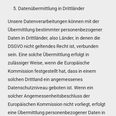
Datenübermittlung in Drittländer
Unsere Datenverarbeitungen können mit der
Übermittlung bestimmter personenbezogener
Daten in Drittländer, also Länder, in denen die
DSGVO nicht geltendes Recht ist, verbunden
sein. Eine solche Übermittlung erfolgt in
zulässiger Weise, wenn die Europäische
Kommission festgestellt hat, dass in einem
solchen Drittland ein angemessenes
Datenschutzniveau geboten ist. Wenn ein
solcher Angemessenheitsbeschluss der
Europäischen Kommission nicht vorliegt, erfolgt
eine Übermittlung personenbezogener Daten in