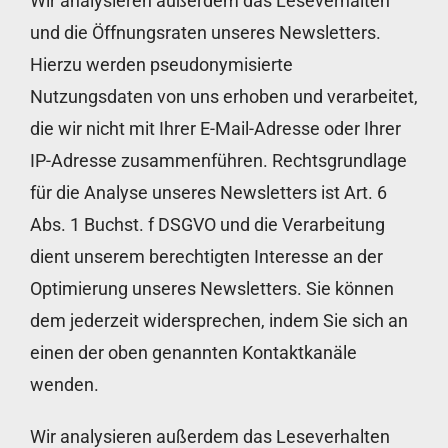
Wir analysieren außerdem das Leseverhalten
und die Öffnungsraten unseres Newsletters.
Hierzu werden pseudonymisierte
Nutzungsdaten von uns erhoben und verarbeitet,
die wir nicht mit Ihrer E-Mail-Adresse oder Ihrer
IP-Adresse zusammenführen. Rechtsgrundlage
für die Analyse unseres Newsletters ist Art. 6
Abs. 1 Buchst. f DSGVO und die Verarbeitung
dient unserem berechtigten Interesse an der
Optimierung unseres Newsletters. Sie können
dem jederzeit widersprechen, indem Sie sich an
einen der oben genannten Kontaktkanäle
wenden.
Wir analysieren außerdem das Leseverhalten