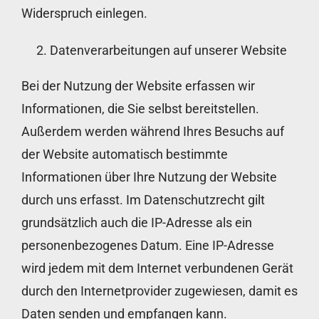
Widerspruch einlegen.
Datenverarbeitungen auf unserer Website
Bei der Nutzung der Website erfassen wir
Informationen, die Sie selbst bereitstellen.
Außerdem werden während Ihres Besuchs auf
der Website automatisch bestimmte
Informationen über Ihre Nutzung der Website
durch uns erfasst. Im Datenschutzrecht gilt
grundsätzlich auch die IP-Adresse als ein
personenbezogenes Datum. Eine IP-Adresse
wird jedem mit dem Internet verbundenen Gerät
durch den Internetprovider zugewiesen, damit es
Daten senden und empfangen kann.