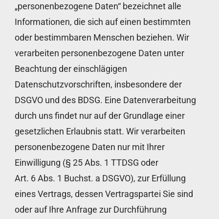
„personenbezogene Daten“ bezeichnet alle
Informationen, die sich auf einen bestimmten
oder bestimmbaren Menschen beziehen. Wir
verarbeiten personenbezogene Daten unter
Beachtung der einschlägigen
Datenschutzvorschriften, insbesondere der
DSGVO und des BDSG. Eine Datenverarbeitung
durch uns findet nur auf der Grundlage einer
gesetzlichen Erlaubnis statt. Wir verarbeiten
personenbezogene Daten nur mit Ihrer
Einwilligung (§ 25 Abs. 1 TTDSG oder
Art. 6 Abs. 1 Buchst. a DSGVO), zur Erfüllung
eines Vertrags, dessen Vertragspartei Sie sind
oder auf Ihre Anfrage zur Durchführung