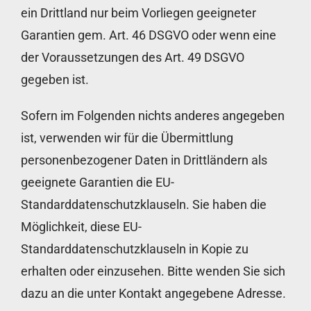
ein Drittland nur beim Vorliegen geeigneter
Garantien gem. Art. 46 DSGVO oder wenn eine
der Voraussetzungen des Art. 49 DSGVO
gegeben ist.
Sofern im Folgenden nichts anderes angegeben
ist, verwenden wir für die Übermittlung
personenbezogener Daten in Drittländern als
geeignete Garantien die EU-
Standarddatenschutzklauseln. Sie haben die
Möglichkeit, diese EU-
Standarddatenschutzklauseln in Kopie zu
erhalten oder einzusehen. Bitte wenden Sie sich
dazu an die unter Kontakt angegebene Adresse.