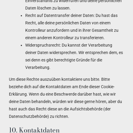
Einverständnis zu widerrufen und deine persönlichen
Daten löschen zu lassen.
Recht auf Datentransfer deiner Daten: Du hast das
Recht, alle deine persönlichen Daten von einem
Kontrolleur anzufordern und in ihrer Gesamtheit zu
einem anderen Kontrolleur zu transferieren.
Widerspruchsrecht: Du kannst der Verarbeitung
deiner Daten widersprechen. Wir entsprechen dem, es
sei denn es gibt berechtigte Gründe für die
Verarbeitung.
Um diese Rechte auszuüben kontaktiere uns bitte. Bitte
beziehe dich auf die Kontaktdaten am Ende dieser Cookie-
Erklärung. Wenn du eine Beschwerde darüber hast, wie wir
deine Daten behandeln, würden wir diese gerne hören, aber du
hast auch das Recht diese an die Aufsichtsbehörde (der
Datenschutzbehörde) zu richten.
10. Kontaktdaten