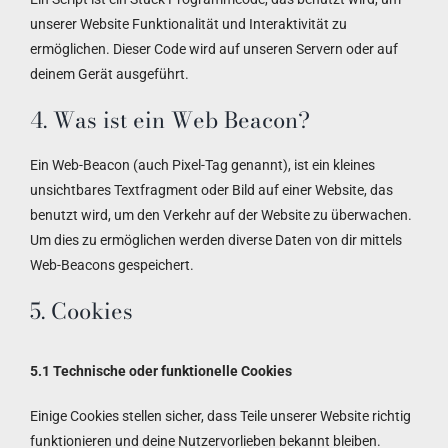
unserer Website Funktionalität und Interaktivität zu
ermöglichen. Dieser Code wird auf unseren Servern oder auf
deinem Gerät ausgeführt.
4. Was ist ein Web Beacon?
Ein Web-Beacon (auch Pixel-Tag genannt), ist ein kleines
unsichtbares Textfragment oder Bild auf einer Website, das
benutzt wird, um den Verkehr auf der Website zu überwachen.
Um dies zu ermöglichen werden diverse Daten von dir mittels
Web-Beacons gespeichert.
5. Cookies
5.1 Technische oder funktionelle Cookies
Einige Cookies stellen sicher, dass Teile unserer Website richtig
funktionieren und deine Nutzervorlieben bekannt bleiben.