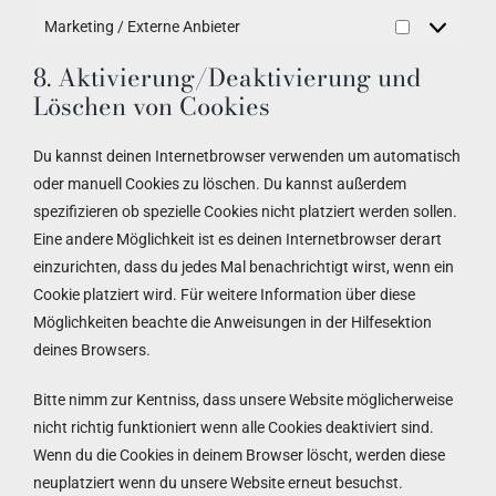
Marketing / Externe Anbieter
Marketing
/
8. Aktivierung/Deaktivierung und
Externe
Löschen von Cookies
Anbieter
Du kannst deinen Internetbrowser verwenden um automatisch
oder manuell Cookies zu löschen. Du kannst außerdem
spezifizieren ob spezielle Cookies nicht platziert werden sollen.
Eine andere Möglichkeit ist es deinen Internetbrowser derart
einzurichten, dass du jedes Mal benachrichtigt wirst, wenn ein
Cookie platziert wird. Für weitere Information über diese
Möglichkeiten beachte die Anweisungen in der Hilfesektion
deines Browsers.
Bitte nimm zur Kentniss, dass unsere Website möglicherweise
nicht richtig funktioniert wenn alle Cookies deaktiviert sind.
Wenn du die Cookies in deinem Browser löscht, werden diese
neuplatziert wenn du unsere Website erneut besuchst.