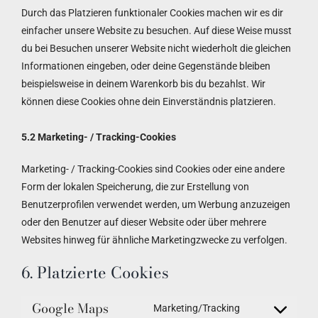
Durch das Platzieren funktionaler Cookies machen wir es dir
einfacher unsere Website zu besuchen. Auf diese Weise musst
du bei Besuchen unserer Website nicht wiederholt die gleichen
Informationen eingeben, oder deine Gegenstände bleiben
beispielsweise in deinem Warenkorb bis du bezahlst. Wir
können diese Cookies ohne dein Einverständnis platzieren.
5.2 Marketing- / Tracking-Cookies
Marketing- / Tracking-Cookies sind Cookies oder eine andere
Form der lokalen Speicherung, die zur Erstellung von
Benutzerprofilen verwendet werden, um Werbung anzuzeigen
oder den Benutzer auf dieser Website oder über mehrere
Websites hinweg für ähnliche Marketingzwecke zu verfolgen.
6. Platzierte Cookies
Google Maps
Marketing/Tracking
Consent