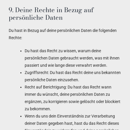
9. Deine Rechte in Bezug auf
persönliche Daten
Du hast in Bezug auf deine persönlichen Daten die folgenden
Rechte:
Du hast das Recht zu wissen, warum deine
persönlichen Daten gebraucht werden, was mit ihnen
passiert und wie lange diese verwahrt werden.
Zugriffsrecht: Du hast das Recht deine uns bekannten
persönliche Daten einzusehen.
Recht auf Berichtigung: Du hast das Recht wann
immer du wünscht, deine persönlichen Daten zu
ergänzen, zu korrigieren sowie gelöscht oder blockiert
zu bekommen.
Wenn du uns dein Einverständnis zur Verarbeitung
deiner Daten gegeben hast, hast du das Recht dieses